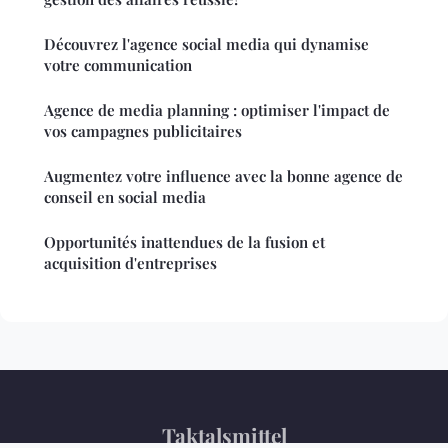
Découvrez l'agence social media qui dynamise
votre communication
Agence de media planning : optimiser l'impact de
vos campagnes publicitaires
Augmentez votre influence avec la bonne agence de
conseil en social media
Opportunités inattendues de la fusion et
acquisition d'entreprises
Taktalsmittel