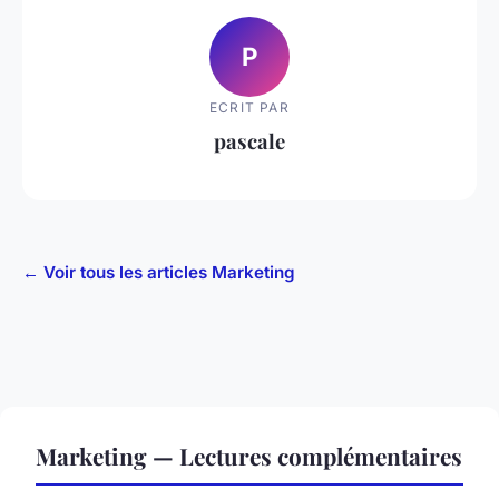
P
ECRIT PAR
pascale
← Voir tous les articles Marketing
Marketing — Lectures complémentaires