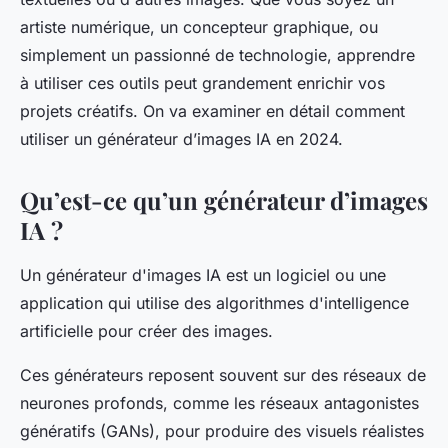
artiste numérique, un concepteur graphique, ou
simplement un passionné de technologie, apprendre
à utiliser ces outils peut grandement enrichir vos
projets créatifs. On va examiner en détail comment
utiliser un générateur d’images IA en 2024.
Qu’est-ce qu’un générateur d’images
IA ?
Un générateur d'images IA est un logiciel ou une
application qui utilise des algorithmes d'intelligence
artificielle pour créer des images.
Ces générateurs reposent souvent sur des réseaux de
neurones profonds, comme les réseaux antagonistes
génératifs (GANs), pour produire des visuels réalistes