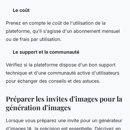
Le coût
Prenez en compte le coût de l'utilisation de la
plateforme, qu'il s'agisse d'un abonnement mensuel
ou de frais par utilisation.
Le support et la communauté
Vérifiez si la plateforme dispose d'un bon support
technique et d'une communauté active d'utilisateurs
pour échanger des conseils et des astuces.
Préparer les invites d’images pour la
génération d’images
Lorsque vous préparez une invite pour un générateur
d'images IA, la précision est essentielle. Décrivez en