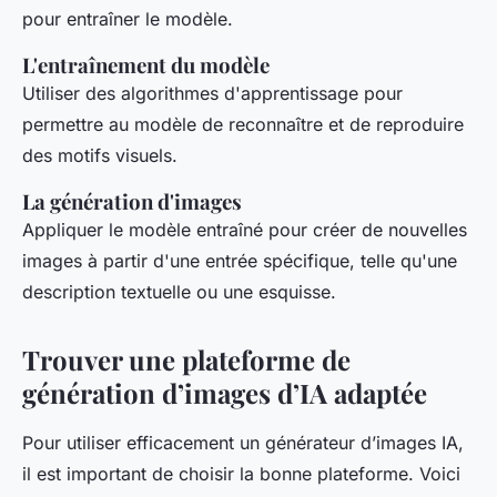
pour entraîner le modèle.
L'entraînement du modèle
Utiliser des algorithmes d'apprentissage pour
permettre au modèle de reconnaître et de reproduire
des motifs visuels.
La génération d'images
Appliquer le modèle entraîné pour créer de nouvelles
images à partir d'une entrée spécifique, telle qu'une
description textuelle ou une esquisse.
Trouver une plateforme de
génération d’images d’IA adaptée
Pour utiliser efficacement un générateur d’images IA,
il est important de choisir la bonne plateforme. Voici