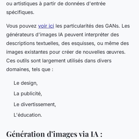
ou artistiques à partir de données d'entrée
spécifiques.
Vous pouvez
voir ici
les particularités des GANs. Les
générateurs d'images IA peuvent interpréter des
descriptions textuelles, des esquisses, ou même des
images existantes pour créer de nouvelles œuvres.
Ces outils sont largement utilisés dans divers
domaines, tels que :
Le design,
La publicité,
Le divertissement,
L'éducation.
Génération d’images via IA :