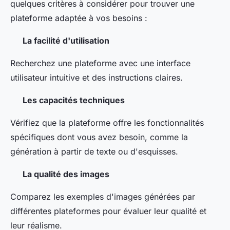
quelques critères à considérer pour trouver une
plateforme adaptée à vos besoins :
La facilité d'utilisation
Recherchez une plateforme avec une interface
utilisateur intuitive et des instructions claires.
Les capacités techniques
Vérifiez que la plateforme offre les fonctionnalités
spécifiques dont vous avez besoin, comme la
génération à partir de texte ou d'esquisses.
La qualité des images
Comparez les exemples d'images générées par
différentes plateformes pour évaluer leur qualité et
leur réalisme.