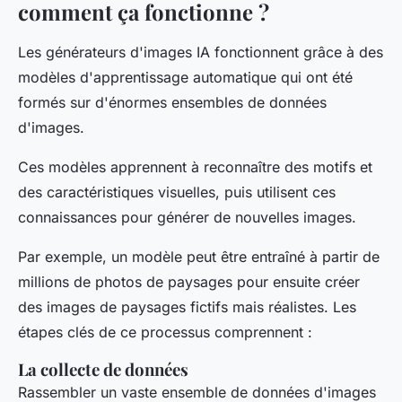
comment ça fonctionne ?
Les générateurs d'images IA fonctionnent grâce à des
modèles d'apprentissage automatique qui ont été
formés sur d'énormes ensembles de données
d'images.
Ces modèles apprennent à reconnaître des motifs et
des caractéristiques visuelles, puis utilisent ces
connaissances pour générer de nouvelles images.
Par exemple, un modèle peut être entraîné à partir de
millions de photos de paysages pour ensuite créer
des images de paysages fictifs mais réalistes. Les
étapes clés de ce processus comprennent :
La collecte de données
Rassembler un vaste ensemble de données d'images