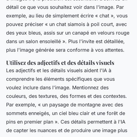
détail ce que vous souhaitez voir dans l'image. Par
exemple, au lieu de simplement écrire « chat », vous
pouvez préciser « un chat siamois à poil court, avec
des yeux bleus, assis sur un canapé en velours rouge
dans un salon ensoleillé ». Plus l'invite est détaillée,
plus l'image générée sera conforme à vos attentes.
Utilisez des adjectifs et des détails visuels
Les adjectifs et les détails visuels aident l'IA à
comprendre les éléments spécifiques que vous
voulez inclure dans l'image. Mentionnez des
couleurs, des textures, des formes et des contextes.
Par exemple, « un paysage de montagne avec des
sommets enneigés, un ciel bleu clair et une forêt de
pins en premier plan ». Ces détails permettent à l'IA
de capter les nuances et de produire une image plus