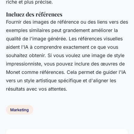
riche et plus précise.
Incluez des références
Fournir des images de référence ou des liens vers des
exemples similaires peut grandement améliorer la
qualité de l'image générée. Les références visuelles
aident l'IA à comprendre exactement ce que vous
souhaitez obtenir. Si vous voulez une image de style
impressionniste, vous pouvez inclure des œuvres de
Monet comme références. Cela permet de guider l'IA
vers un style artistique spécifique et d'aligner les
résultats avec vos attentes.
Marketing