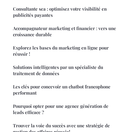
Consultante sea : optimisez votre visibilité en
publicités payantes
Accompagnateur marketing et financier : vers une
croissance durable
Explorez les bases du marketing en ligne pour
réussir !
Solutions intelligentes par un spécialiste du
traitement de données
Les clés pour concevoir un chatbot francophone
performant
Pourquoi opter pour une agence génération de
leads efficace ?
Trouver la voie du succès avec une stratégie de
gestion des affaires réussie!