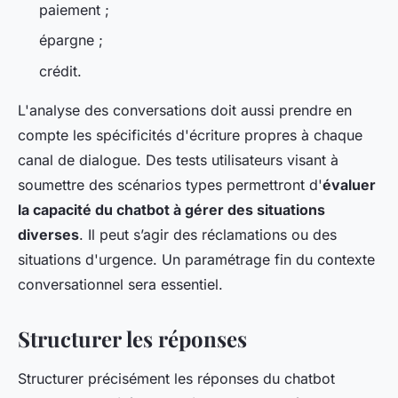
paiement ;
épargne ;
crédit.
L'analyse des conversations doit aussi prendre en
compte les spécificités d'écriture propres à chaque
canal de dialogue. Des tests utilisateurs visant à
soumettre des scénarios types permettront d'
évaluer
la capacité du chatbot à gérer des situations
diverses
. Il peut s’agir des réclamations ou des
situations d'urgence. Un paramétrage fin du contexte
conversationnel sera essentiel.
Structurer les réponses
Structurer précisément les réponses du chatbot