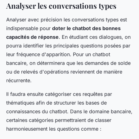
Analyser les conversations types
Analyser avec précision les conversations types est
indispensable pour
doter le chatbot des bonnes
capacités de réponse
. En étudiant ces dialogues, on
pourra identifier les principales questions posées par
leur fréquence d'apparition. Pour un chatbot
bancaire, on déterminera que les demandes de solde
ou de relevés d'opérations reviennent de manière
récurrente.
Il faudra ensuite catégoriser ces requêtes par
thématiques afin de structurer les bases de
connaissances du chatbot. Dans le domaine bancaire,
certaines catégories permettraient de classer
harmonieusement les questions comme :