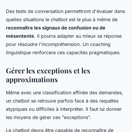
Des tests de conversation permettront d'évaluer dans
quelles situations le chatbot est le plus à même de
reconnaître les signaux de confusion ou de
mésentente
. Il pourra adapter au mieux sa réponse
pour résoudre l'incompréhension. Un coaching
linguistique renforcera ces capacités pragmatiques.
Gérer les exceptions et les
approximations
Même avec une classification affinée des demandes,
un chatbot se retrouve parfois face à des requêtes
atypiques ou difficiles à interpréter. Il faut lui donner
les moyens de gérer ces "exceptions".
Le chatbot devra être capable de reconnaître de