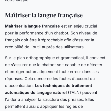
Maîtriser la langue française
Maîtriser la langue française
est un enjeu crucial
pour la performance d'un chatbot. Son niveau de
français doit être irréprochable afin d'assurer la
crédibilité de l'outil auprès des utilisateurs.
Sur le plan orthographique et grammatical, il convient
de s'assurer que le chatbot soit capable de détecter
et corriger automatiquement toute erreur dans ses
réponses. Cela concerne les fautes d'accord ou
d'accentuation.
Les techniques de traitement
automatique du langage naturel
(TALN) peuvent
l'aider à analyser la structure des phrases. Elles
permettent aussi d’appliquer les règles de