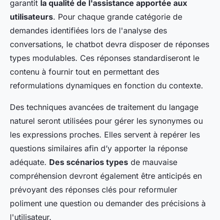
garantit
la qualité de l'assistance apportée aux
utilisateurs
. Pour chaque grande catégorie de
demandes identifiées lors de l'analyse des
conversations, le chatbot devra disposer de réponses
types modulables. Ces réponses standardiseront le
contenu à fournir tout en permettant des
reformulations dynamiques en fonction du contexte.
Des techniques avancées de traitement du langage
naturel seront utilisées pour gérer les synonymes ou
les expressions proches. Elles servent à repérer les
questions similaires afin d’y apporter la réponse
adéquate.
Des scénarios types
de mauvaise
compréhension devront également être anticipés en
prévoyant des réponses clés pour reformuler
poliment une question ou demander des précisions à
l'utilisateur.