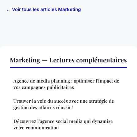
← Voir tous les articles Marketing
Marketing — Lectures complémentaires
Agence de media planning : optimiser l'impact de
vos campagnes publicitaires
Trouver la voie du succès avec une stratégie de
gestion des affaires réussie!
Découvrez l'agence social media qui dynamise
votre communication