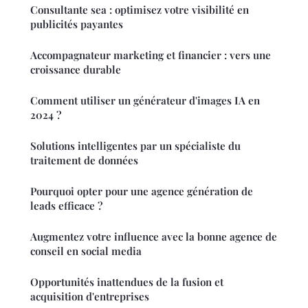
Consultante sea : optimisez votre visibilité en
publicités payantes
Accompagnateur marketing et financier : vers une
croissance durable
Comment utiliser un générateur d'images IA en
2024 ?
Solutions intelligentes par un spécialiste du
traitement de données
Pourquoi opter pour une agence génération de
leads efficace ?
Augmentez votre influence avec la bonne agence de
conseil en social media
Opportunités inattendues de la fusion et
acquisition d'entreprises