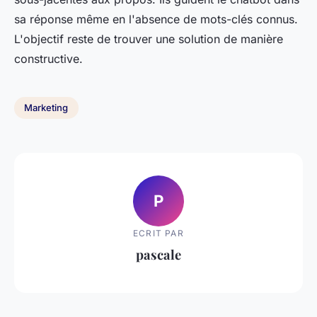
sa réponse même en l'absence de mots-clés connus.
L'objectif reste de trouver une solution de manière
constructive.
Marketing
P
ECRIT PAR
pascale