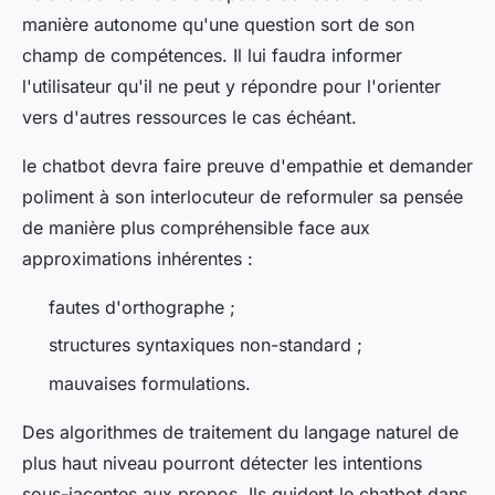
manière autonome qu'une question sort de son
champ de compétences. Il lui faudra informer
l'utilisateur qu'il ne peut y répondre pour l'orienter
vers d'autres ressources le cas échéant.
le chatbot devra faire preuve d'empathie et demander
poliment à son interlocuteur de reformuler sa pensée
de manière plus compréhensible face aux
approximations inhérentes :
fautes d'orthographe ;
structures syntaxiques non-standard ;
mauvaises formulations.
Des algorithmes de traitement du langage naturel de
plus haut niveau pourront détecter les intentions
sous-jacentes aux propos. Ils guident le chatbot dans