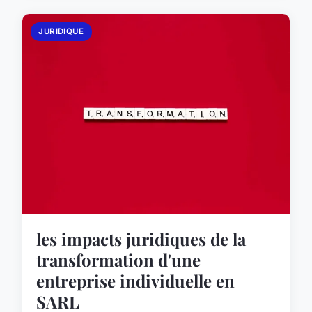
JURIDIQUE
les impacts juridiques de la
transformation d'une
entreprise individuelle en
SARL