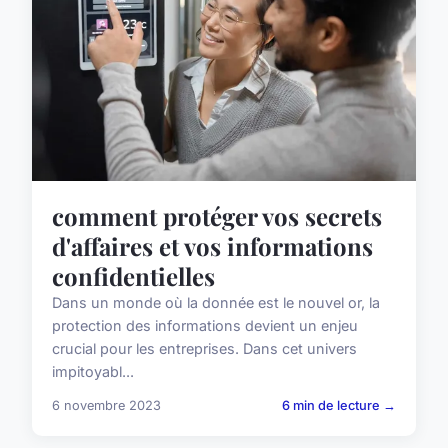
comment protéger vos secrets
d'affaires et vos informations
confidentielles
Dans un monde où la donnée est le nouvel or, la
protection des informations devient un enjeu
crucial pour les entreprises. Dans cet univers
impitoyabl...
6 novembre 2023
6 min de lecture →