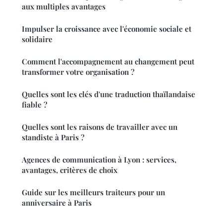
aux multiples avantages
Impulser la croissance avec l'économie sociale et
solidaire
Comment l'accompagnement au changement peut
transformer votre organisation ?
Quelles sont les clés d'une traduction thaïlandaise
fiable ?
Quelles sont les raisons de travailler avec un
standiste à Paris ?
Agences de communication à Lyon : services,
avantages, critères de choix
Guide sur les meilleurs traiteurs pour un
anniversaire à Paris