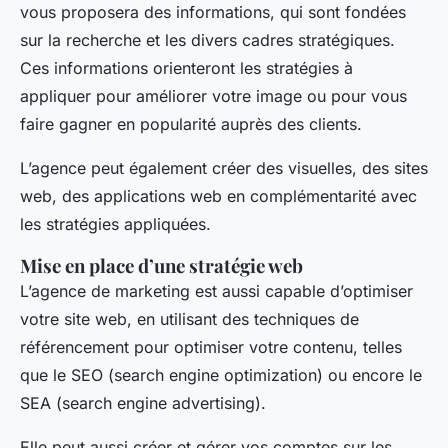
vous proposera des informations, qui sont fondées
sur la recherche et les divers cadres stratégiques.
Ces informations orienteront les stratégies à
appliquer pour améliorer votre image ou pour vous
faire gagner en popularité auprès des clients.
L’agence peut également créer des visuelles, des sites
web, des applications web en complémentarité avec
les stratégies appliquées.
Mise en place d’une stratégie web
L’agence de marketing est aussi capable d’optimiser
votre site web, en utilisant des techniques de
référencement pour optimiser votre contenu, telles
que le SEO (search engine optimization) ou encore le
SEA (search engine advertising).
Elle peut aussi créer et gérer vos comptes sur les