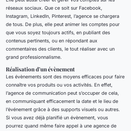
réseaux sociaux. Que ce soit sur Facebook,
Instagram, LinkedIn, Pinterest, l’agence se chargera
de tous. De plus, elle peut animer les comptes pour
que vous soyez toujours actifs, en publiant des
contenus pertinents, ou en répondant aux
commentaires des clients, le tout réaliser avec un
grand professionnalisme.
Réalisation d’un évènement
Les évènements sont des moyens efficaces pour faire
connaître vos produits ou vos activités. En effet,
l’agence de communication peut s’occuper de cela,
en communiquant efficacement la date et le lieu de
l’événement grâce à des supports visuels ou autres.
Si vous avez déjà planifié un évènement, vous
pourrez quand même faire appel à une agence de