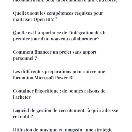
Quelles sont les compétences requises pour
maîtriser Open BIM ?
Quelle est l'importance de l'intégration dès le
premier jour d'un nouveau collaborateur ?
Comment financer un projet sans apport
personnel ?
Les différentes préparations pour suivre une
formation Microsoft Power BI
Container frigorifique : de bonnes raisons de
l'acheter
Logiciel de gestion de recrutement : à qui s'adresse
cet outil ?
Diffusion de musique en magasin : une stratégie