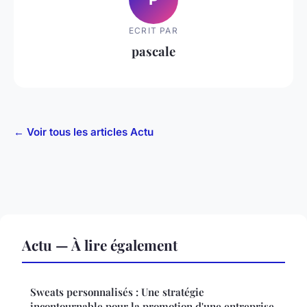
ECRIT PAR
pascale
← Voir tous les articles Actu
Actu — À lire également
Sweats personnalisés : Une stratégie
incontournable pour la promotion d'une entreprise