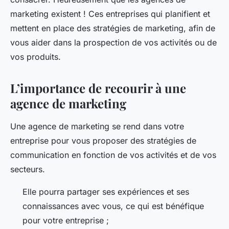
pascale
•
8 octobre 2023
•
2 min de lecture
marketing existent ! Ces entreprises qui planifient et
mettent en place des stratégies de marketing, afin de
vous aider dans la prospection de vos activités ou de
vos produits.
L’importance de recourir à une
agence de marketing
Une agence de marketing se rend dans votre
entreprise pour vous proposer des stratégies de
communication en fonction de vos activités et de vos
secteurs.
Elle pourra partager ses expériences et ses
connaissances avec vous, ce qui est bénéfique
pour votre entreprise ;