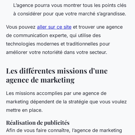
L’agence pourra vous montrer tous les points clés
à considérer pour que votre marché s’agrandisse.
Vous pouvez
aller sur ce site
et trouver une agence
de communication experte, qui utilise des
technologies modernes et traditionnelles pour
améliorer votre notoriété dans votre secteur.
Les différentes missions d’une
agence de marketing
Les missions accomplies par une agence de
marketing dépendent de la stratégie que vous voulez
mettre en place.
Réalisation de publicités
Afin de vous faire connaître, l’agence de marketing