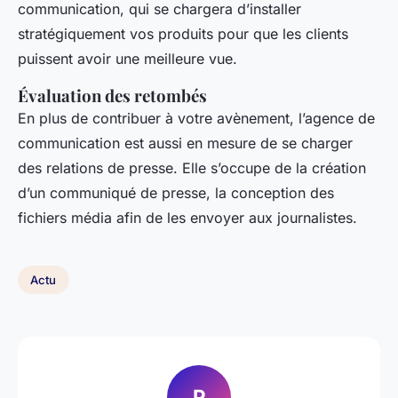
communication, qui se chargera d’installer
stratégiquement vos produits pour que les clients
puissent avoir une meilleure vue.
Évaluation des retombés
En plus de contribuer à votre avènement, l’agence de
communication est aussi en mesure de se charger
des relations de presse. Elle s’occupe de la création
d’un communiqué de presse, la conception des
fichiers média afin de les envoyer aux journalistes.
Actu
P