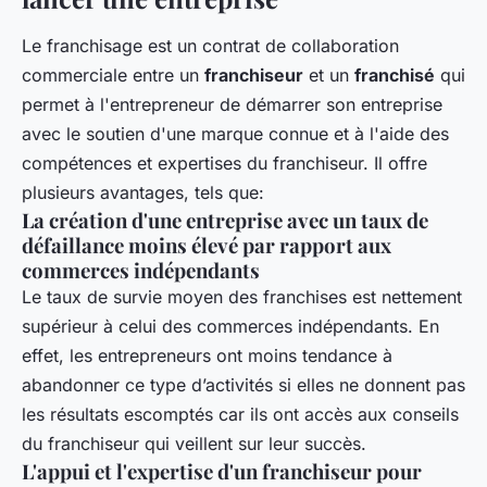
Le franchisage est un contrat de collaboration
commerciale entre un
franchiseur
et un
franchisé
qui
permet à l'entrepreneur de démarrer son entreprise
avec le soutien d'une marque connue et à l'aide des
compétences et expertises du franchiseur. Il offre
plusieurs avantages, tels que:
La création d'une entreprise avec un taux de
défaillance moins élevé par rapport aux
commerces indépendants
Le taux de survie moyen des franchises est nettement
supérieur à celui des commerces indépendants. En
effet, les entrepreneurs ont moins tendance à
abandonner ce type d’activités si elles ne donnent pas
les résultats escomptés car ils ont accès aux conseils
du franchiseur qui veillent sur leur succès.
L'appui et l'expertise d'un franchiseur pour