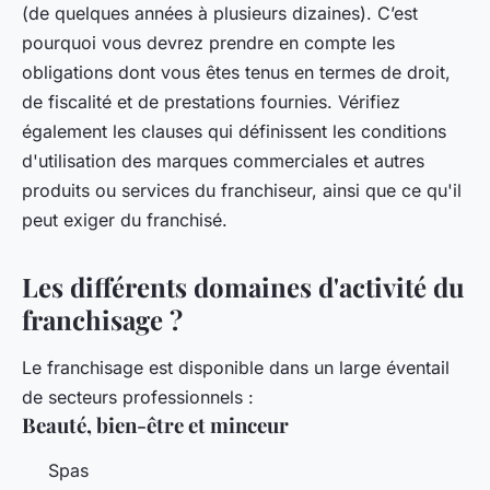
(de quelques années à plusieurs dizaines). C’est
pourquoi vous devrez prendre en compte les
obligations dont vous êtes tenus en termes de droit,
de fiscalité et de prestations fournies. Vérifiez
également les clauses qui définissent les conditions
d'utilisation des marques commerciales et autres
produits ou services du franchiseur, ainsi que ce qu'il
peut exiger du franchisé.
Les différents domaines d'activité du
franchisage ?
Le franchisage est disponible dans un large éventail
de secteurs professionnels :
Beauté, bien-être et minceur
Spas