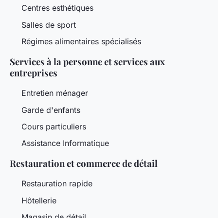
Centres esthétiques
Salles de sport
Régimes alimentaires spécialisés
Services à la personne et services aux
entreprises
Entretien ménager
Garde d'enfants
Cours particuliers
Assistance Informatique
Restauration et commerce de détail
Restauration rapide
Hôtellerie
Magasin de détail