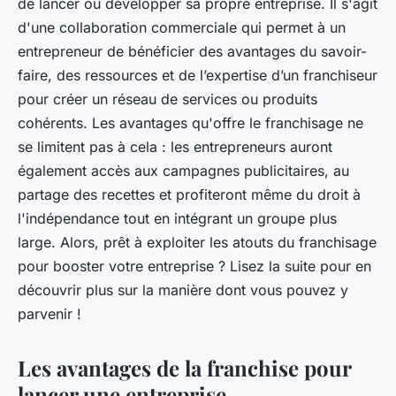
de lancer ou développer sa propre entreprise. Il s'agit
d'une collaboration commerciale qui permet à un
entrepreneur de bénéficier des avantages du savoir-
faire, des ressources et de l’expertise d’un franchiseur
pour créer un réseau de services ou produits
cohérents. Les avantages qu'offre le franchisage ne
se limitent pas à cela : les entrepreneurs auront
également accès aux campagnes publicitaires, au
partage des recettes et profiteront même du droit à
l'indépendance tout en intégrant un groupe plus
large. Alors, prêt à exploiter les atouts du franchisage
pour booster votre entreprise ? Lisez la suite pour en
découvrir plus sur la manière dont vous pouvez y
parvenir !
Les avantages de la franchise pour
lancer une entreprise