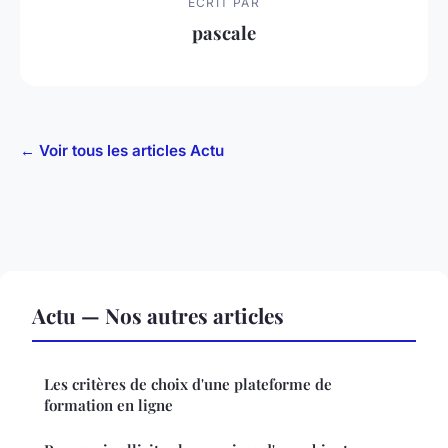
ECRIT PAR
pascale
← Voir tous les articles Actu
Actu — Nos autres articles
Les critères de choix d'une plateforme de
formation en ligne