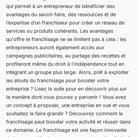
qui permet à un entrepreneur de bénéficier des
avantages du savoir-faire, des ressources et de
l’expertise d’un franchiseur pour créer un réseau de
services ou produits cohérents. Les avantages
qu'offre le franchisage ne se limitent pas à cela : les
entrepreneurs auront également accès aux
campagnes publicitaires, au partage des recettes et
profiteront même du droit à l'indépendance tout en
intégrant un groupe plus large. Alors, prêt à exploiter
les atouts du franchisage pour booster votre
entreprise ? Lisez la suite pour en découvrir plus sur
la manière dont vous pouvez y parvenir ! Vous avez
un concept à proposer, une entreprise en vue et vous
souhaitez la faire grandir ? Découvrez comment le
franchisage peut booster votre activité et réussir dans
ce domaine. Le franchisage est une façon innovante