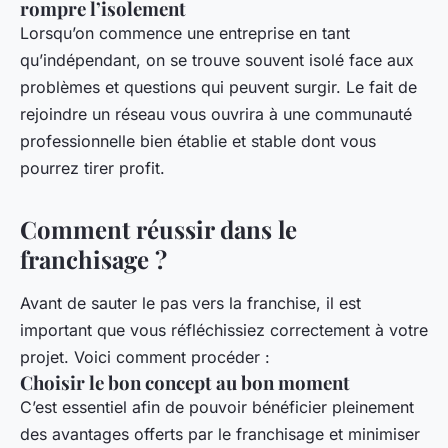
rompre l’isolement
Lorsqu’on commence une entreprise en tant
qu’indépendant, on se trouve souvent isolé face aux
problèmes et questions qui peuvent surgir. Le fait de
rejoindre un réseau vous ouvrira à une communauté
professionnelle bien établie et stable dont vous
pourrez tirer profit.
Comment réussir dans le
franchisage ?
Avant de sauter le pas vers la franchise, il est
important que vous réfléchissiez correctement à votre
projet. Voici comment procéder :
Choisir le bon concept au bon moment
C’est essentiel afin de pouvoir bénéficier pleinement
des avantages offerts par le franchisage et minimiser