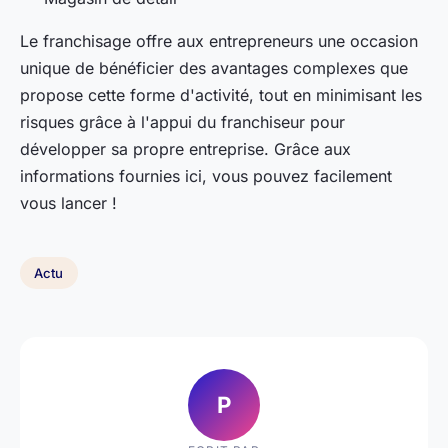
Le franchisage offre aux entrepreneurs une occasion
unique de bénéficier des avantages complexes que
propose cette forme d'activité, tout en minimisant les
risques grâce à l'appui du franchiseur pour
développer sa propre entreprise. Grâce aux
informations fournies ici, vous pouvez facilement
vous lancer !
Actu
P