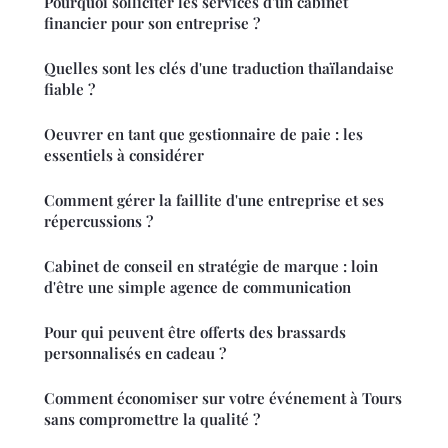
Pourquoi solliciter les services d'un cabinet
financier pour son entreprise ?
Quelles sont les clés d'une traduction thaïlandaise
fiable ?
Oeuvrer en tant que gestionnaire de paie : les
essentiels à considérer
Comment gérer la faillite d'une entreprise et ses
répercussions ?
Cabinet de conseil en stratégie de marque : loin
d'être une simple agence de communication
Pour qui peuvent être offerts des brassards
personnalisés en cadeau ?
Comment économiser sur votre événement à Tours
sans compromettre la qualité ?