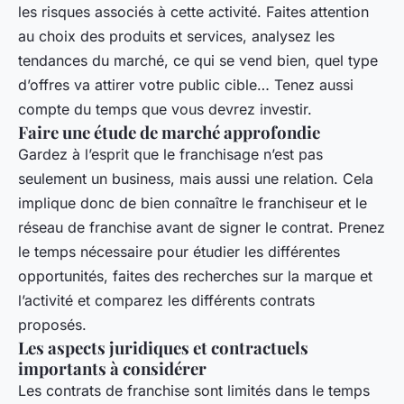
les risques associés à cette activité. Faites attention
au choix des produits et services, analysez les
tendances du marché, ce qui se vend bien, quel type
d’offres va attirer votre public cible… Tenez aussi
compte du temps que vous devrez investir.
Faire une étude de marché approfondie
Gardez à l’esprit que le franchisage n’est pas
seulement un business, mais aussi une relation. Cela
implique donc de bien connaître le franchiseur et le
réseau de franchise avant de signer le contrat. Prenez
le temps nécessaire pour étudier les différentes
opportunités, faites des recherches sur la marque et
l’activité et comparez les différents contrats
proposés.
Les aspects juridiques et contractuels
importants à considérer
Les contrats de franchise sont limités dans le temps