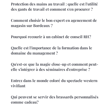
Protection des mains au travail : quelle est l'utilité
des gants de travail et comment s'en procurer ?
Comment choisir le bon expert en agencement de
magasin sur Bordeaux ?
Pourquoi recourir à un cabinet de conseil RH ?
Quelle est l'importance de la formation dans le
domaine du management ?
Qu'est-ce que la magie close-up et comment peut-
elle s'intégrer à des séminaires d'entreprise ?
Entrez dans le monde coloré du spectacle western
vivifiant
Qui peuvent se servir des brassards personnalisés
comme cadeau?