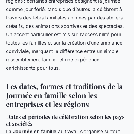
régions : certaines entreprises désignent la journée
comme jour férié, tandis que d’autres la célèbrent à
travers des fêtes familiales animées par des ateliers
créatifs, des animations sportives et des spectacles.
Un accent particulier est mis sur l’accessibilité pour
toutes les familles et sur la création d’une ambiance
conviviale, marquant la différence entre un simple
rassemblement familial et une expérience
enrichissante pour tous.
Les dates, formes et traditions de la
Journée en famille selon les
entreprises et les régions
Dates et périodes de célébration selon les pays
et sociétés
La
Journée en famille
au travail s’organise surtout