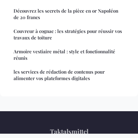
Découvrez les secrets de la pièce en or Napoléon
de 20 francs
Couvreur à cognac : les stratégies pour réussir vos
travaux de toiture
Armoire vestiaire métal : style et fonctionnalité
réunis
les services de rédaction de contenus pour
alimenter vos plateformes digitales
Taktalsmittel