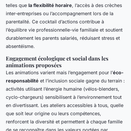
telles que
la flexibilité horaire
, l’accès à des crèches
inter-entreprises ou l’accompagnement lors de la
parentalité. Ce cocktail d’actions contribue à
l’équilibre vie professionnelle-vie familiale et soutient
durablement les parents salariés, réduisant stress et
absentéisme.
Engagement écologique et social dans les
animations proposées
Les animations varient mais l’engagement pour l’
éco-
responsabilité
et l’inclusion sociale gagne du terrain :
activités utilisant l’énergie humaine (vélos-blenders,
cyclo-chargeurs) sensibilisent à l’environnement tout
en divertissant. Les ateliers accessibles à tous, quelle
que soit leur origine ou leurs compétences,
renforcent la diversité et permettent à chaque famille
de se reconnaître dans les valeurs portées par