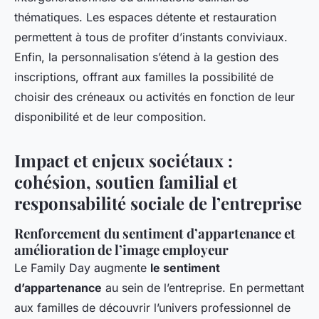
thématiques. Les espaces détente et restauration
permettent à tous de profiter d’instants conviviaux.
Enfin, la personnalisation s’étend à la gestion des
inscriptions, offrant aux familles la possibilité de
choisir des créneaux ou activités en fonction de leur
disponibilité et de leur composition.
Impact et enjeux sociétaux :
cohésion, soutien familial et
responsabilité sociale de l’entreprise
Renforcement du sentiment d’appartenance et
amélioration de l’image employeur
Le Family Day augmente
le sentiment
d’appartenance
au sein de l’entreprise. En permettant
aux familles de découvrir l’univers professionnel de