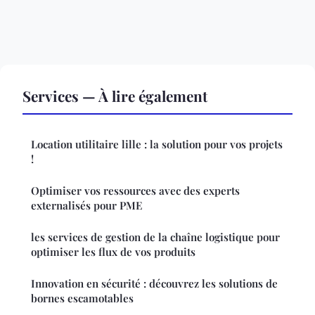
Services — À lire également
Location utilitaire lille : la solution pour vos projets
!
Optimiser vos ressources avec des experts
externalisés pour PME
les services de gestion de la chaîne logistique pour
optimiser les flux de vos produits
Innovation en sécurité : découvrez les solutions de
bornes escamotables