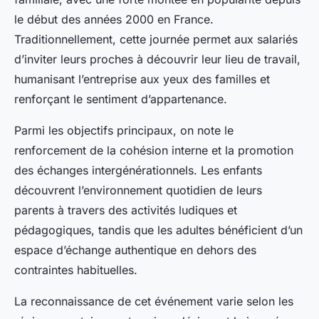
le début des années 2000 en France.
Traditionnellement, cette journée permet aux salariés
d’inviter leurs proches à découvrir leur lieu de travail,
humanisant l’entreprise aux yeux des familles et
renforçant le sentiment d’appartenance.
Parmi les objectifs principaux, on note le
renforcement de la cohésion interne et la promotion
des échanges intergénérationnels. Les enfants
découvrent l’environnement quotidien de leurs
parents à travers des activités ludiques et
pédagogiques, tandis que les adultes bénéficient d’un
espace d’échange authentique en dehors des
contraintes habituelles.
La reconnaissance de cet événement varie selon les