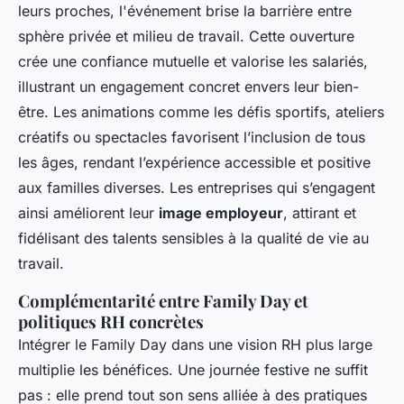
leurs proches, l'événement brise la barrière entre
sphère privée et milieu de travail. Cette ouverture
crée une confiance mutuelle et valorise les salariés,
illustrant un engagement concret envers leur bien-
être. Les animations comme les défis sportifs, ateliers
créatifs ou spectacles favorisent l’inclusion de tous
les âges, rendant l’expérience accessible et positive
aux familles diverses. Les entreprises qui s’engagent
ainsi améliorent leur
image employeur
, attirant et
fidélisant des talents sensibles à la qualité de vie au
travail.
Complémentarité entre Family Day et
politiques RH concrètes
Intégrer le Family Day dans une vision RH plus large
multiplie les bénéfices. Une journée festive ne suffit
pas : elle prend tout son sens alliée à des pratiques