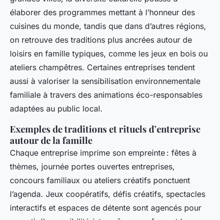
élaborer des programmes mettant à l’honneur des
cuisines du monde, tandis que dans d’autres régions,
on retrouve des traditions plus ancrées autour de
loisirs en famille typiques, comme les jeux en bois ou
ateliers champêtres. Certaines entreprises tendent
aussi à valoriser la sensibilisation environnementale
familiale à travers des animations éco-responsables
adaptées au public local.
Exemples de traditions et rituels d’entreprise
autour de la famille
Chaque entreprise imprime son empreinte : fêtes à
thèmes, journée portes ouvertes entreprises,
concours familiaux ou ateliers créatifs ponctuent
l’agenda. Jeux coopératifs, défis créatifs, spectacles
interactifs et espaces de détente sont agencés pour