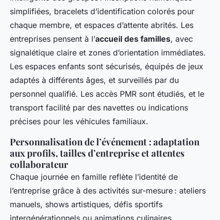
simplifiées, bracelets d’identification colorés pour
chaque membre, et espaces d’attente abrités. Les
entreprises pensent à l’
accueil des familles
, avec
signalétique claire et zones d’orientation immédiates.
Les espaces enfants sont sécurisés, équipés de jeux
adaptés à différents âges, et surveillés par du
personnel qualifié. Les accès PMR sont étudiés, et le
transport facilité par des navettes ou indications
précises pour les véhicules familiaux.
Personnalisation de l’événement : adaptation
aux profils, tailles d’entreprise et attentes
collaborateur
Chaque journée en famille reflète l’identité de
l’entreprise grâce à des activités sur-mesure : ateliers
manuels, shows artistiques, défis sportifs
intergénérationnels ou animations culinaires