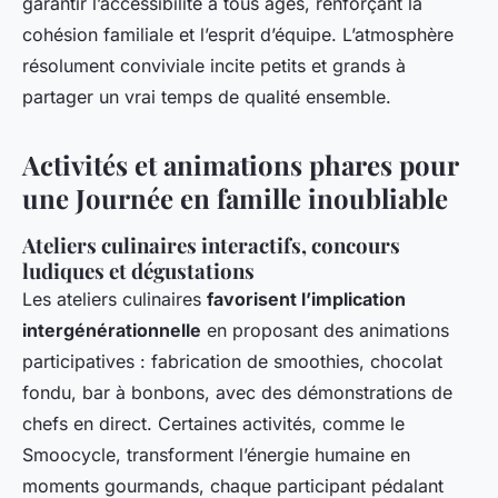
garantir l’accessibilité à tous âges, renforçant la
cohésion familiale et l’esprit d’équipe. L’atmosphère
résolument conviviale incite petits et grands à
partager un vrai temps de qualité ensemble.
Activités et animations phares pour
une Journée en famille inoubliable
Ateliers culinaires interactifs, concours
ludiques et dégustations
Les ateliers culinaires
favorisent l’implication
intergénérationnelle
en proposant des animations
participatives : fabrication de smoothies, chocolat
fondu, bar à bonbons, avec des démonstrations de
chefs en direct. Certaines activités, comme le
Smoocycle, transforment l’énergie humaine en
moments gourmands, chaque participant pédalant