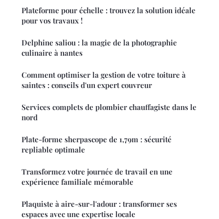
Plateforme pour échelle : trouvez la solution idéale
pour vos travaux !
Delphine saliou : la magie de la photographie
culinaire à nantes
Comment optimiser la gestion de votre toiture à
saintes : conseils d'un expert couvreur
Services complets de plombier chauffagiste dans le
nord
Plate-forme sherpascope de 1,79m : sécurité
repliable optimale
Transformez votre journée de travail en une
expérience familiale mémorable
Plaquiste à aire-sur-l'adour : transformer ses
espaces avec une expertise locale