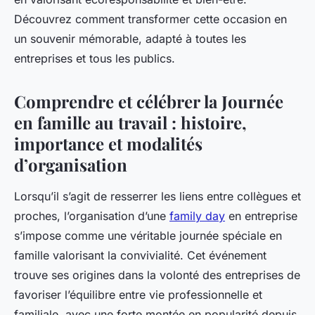
Découvrez comment transformer cette occasion en
un souvenir mémorable, adapté à toutes les
entreprises et tous les publics.
Comprendre et célébrer la Journée
en famille au travail : histoire,
importance et modalités
d’organisation
Lorsqu’il s’agit de resserrer les liens entre collègues et
proches, l’organisation d’une
family day
en entreprise
s’impose comme une véritable journée spéciale en
famille valorisant la convivialité. Cet événement
trouve ses origines dans la volonté des entreprises de
favoriser l’équilibre entre vie professionnelle et
familiale, avec une forte montée en popularité depuis