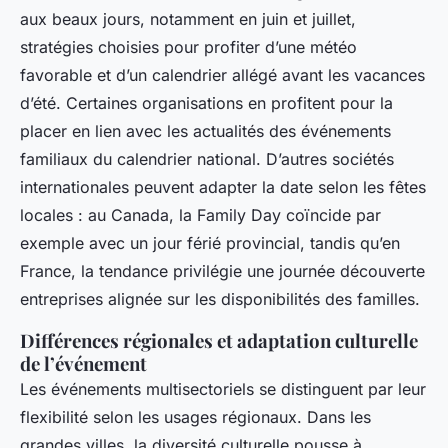
aux beaux jours, notamment en juin et juillet,
stratégies choisies pour profiter d’une météo
favorable et d’un calendrier allégé avant les vacances
d’été. Certaines organisations en profitent pour la
placer en lien avec les actualités des événements
familiaux du calendrier national. D’autres sociétés
internationales peuvent adapter la date selon les fêtes
locales : au Canada, la Family Day coïncide par
exemple avec un jour férié provincial, tandis qu’en
France, la tendance privilégie une journée découverte
entreprises alignée sur les disponibilités des familles.
Différences régionales et adaptation culturelle
de l’événement
Les événements multisectoriels se distinguent par leur
flexibilité selon les usages régionaux. Dans les
grandes villes, la diversité culturelle pousse à