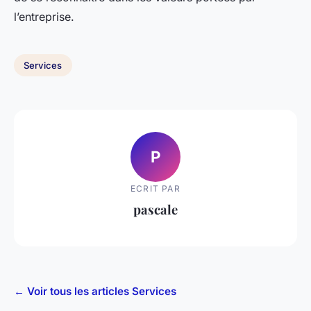
l’entreprise.
Services
P
ECRIT PAR
pascale
← Voir tous les articles Services