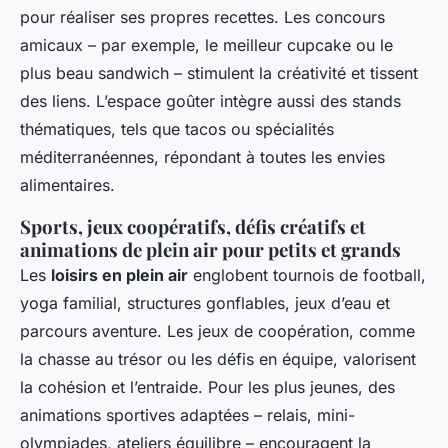
pour réaliser ses propres recettes. Les concours
amicaux – par exemple, le meilleur cupcake ou le
plus beau sandwich – stimulent la créativité et tissent
des liens. L’espace goûter intègre aussi des stands
thématiques, tels que tacos ou spécialités
méditerranéennes, répondant à toutes les envies
alimentaires.
Sports, jeux coopératifs, défis créatifs et
animations de plein air pour petits et grands
Les
loisirs en plein air
englobent tournois de football,
yoga familial, structures gonflables, jeux d’eau et
parcours aventure. Les jeux de coopération, comme
la chasse au trésor ou les défis en équipe, valorisent
la cohésion et l’entraide. Pour les plus jeunes, des
animations sportives adaptées – relais, mini-
olympiades, ateliers équilibre – encouragent la