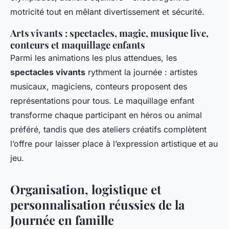
motricité tout en mêlant divertissement et sécurité.
Arts vivants : spectacles, magie, musique live,
conteurs et maquillage enfants
Parmi les animations les plus attendues, les
spectacles vivants
rythment la journée : artistes
musicaux, magiciens, conteurs proposent des
représentations pour tous. Le maquillage enfant
transforme chaque participant en héros ou animal
préféré, tandis que des ateliers créatifs complètent
l’offre pour laisser place à l’expression artistique et au
jeu.
Organisation, logistique et
personnalisation réussies de la
Journée en famille