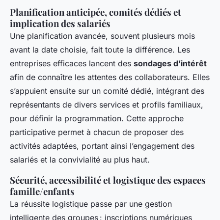
Planification anticipée, comités dédiés et
implication des salariés
Une planification avancée, souvent plusieurs mois
avant la date choisie, fait toute la différence. Les
entreprises efficaces lancent des
sondages d’intérêt
afin de connaître les attentes des collaborateurs. Elles
s’appuient ensuite sur un comité dédié, intégrant des
représentants de divers services et profils familiaux,
pour définir la programmation. Cette approche
participative permet à chacun de proposer des
activités adaptées, portant ainsi l’engagement des
salariés et la convivialité au plus haut.
Sécurité, accessibilité et logistique des espaces
famille/enfants
La réussite logistique passe par une gestion
intelligente des groupes : inscriptions numériques