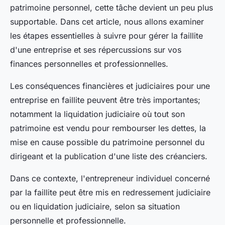
patrimoine personnel, cette tâche devient un peu plus
supportable. Dans cet article, nous allons examiner
les étapes essentielles à suivre pour gérer la faillite
d'une entreprise et ses répercussions sur vos
finances personnelles et professionnelles.
Les conséquences financières et judiciaires pour une
entreprise en faillite peuvent être très importantes;
notamment la liquidation judiciaire où tout son
patrimoine est vendu pour rembourser les dettes, la
mise en cause possible du patrimoine personnel du
dirigeant et la publication d'une liste des créanciers.
Dans ce contexte, l'entrepreneur individuel concerné
par la faillite peut être mis en redressement judiciaire
ou en liquidation judiciaire, selon sa situation
personnelle et professionnelle.