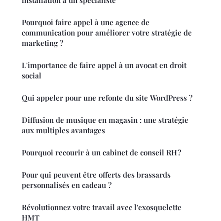
installation à un spécialiste
Pourquoi faire appel à une agence de
communication pour améliorer votre stratégie de
marketing ?
L'importance de faire appel à un avocat en droit
social
Qui appeler pour une refonte du site WordPress ?
Diffusion de musique en magasin : une stratégie
aux multiples avantages
Pourquoi recourir à un cabinet de conseil RH ?
Pour qui peuvent être offerts des brassards
personnalisés en cadeau ?
Révolutionnez votre travail avec l'exosquelette
HMT