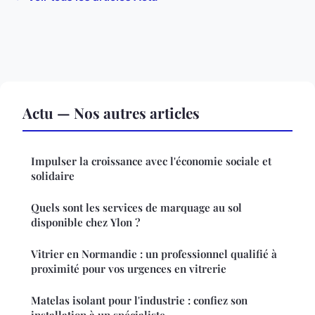
Actu — Nos autres articles
Impulser la croissance avec l'économie sociale et
solidaire
Quels sont les services de marquage au sol
disponible chez Ylon ?
Vitrier en Normandie : un professionnel qualifié à
proximité pour vos urgences en vitrerie
Matelas isolant pour l'industrie : confiez son