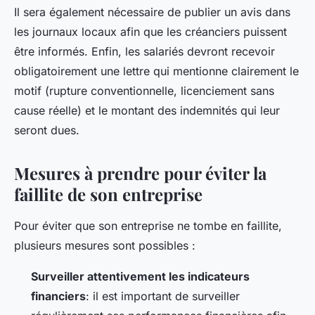
Il sera également nécessaire de publier un avis dans
les journaux locaux afin que les créanciers puissent
être informés. Enfin, les salariés devront recevoir
obligatoirement une lettre qui mentionne clairement le
motif (rupture conventionnelle, licenciement sans
cause réelle) et le montant des indemnités qui leur
seront dues.
Mesures à prendre pour éviter la
faillite de son entreprise
Pour éviter que son entreprise ne tombe en faillite,
plusieurs mesures sont possibles :
Surveiller attentivement les indicateurs
financiers
: il est important de surveiller