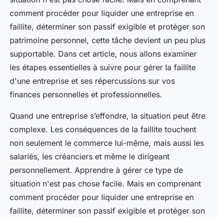
comment procéder pour liquider une entreprise en
faillite, déterminer son passif exigible et protéger son
patrimoine personnel, cette tâche devient un peu plus
supportable. Dans cet article, nous allons examiner
les étapes essentielles à suivre pour gérer la faillite
d'une entreprise et ses répercussions sur vos
finances personnelles et professionnelles.
Quand une entreprise s’effondre, la situation peut être
complexe. Les conséquences de la faillite touchent
non seulement le commerce lui-même, mais aussi les
salariés, les créanciers et même le dirigeant
personnellement. Apprendre à gérer ce type de
situation n'est pas chose facile. Mais en comprenant
comment procéder pour liquider une entreprise en
faillite, déterminer son passif exigible et protéger son