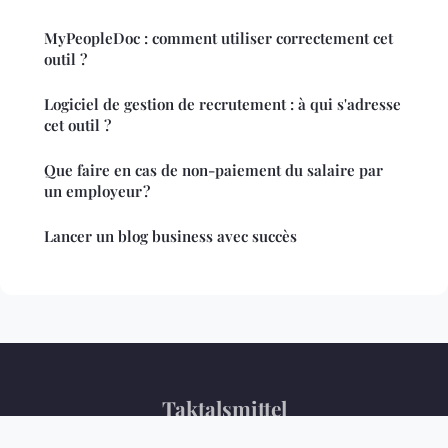
MyPeopleDoc : comment utiliser correctement cet
outil ?
Logiciel de gestion de recrutement : à qui s'adresse
cet outil ?
Que faire en cas de non-paiement du salaire par
un employeur ?
Lancer un blog business avec succès
Taktalsmittel