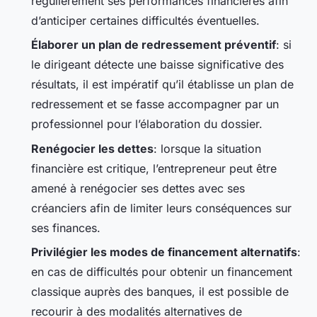
régulièrement ses performances financières afin
d’anticiper certaines difficultés éventuelles.
Élaborer un plan de redressement préventif
: si
le dirigeant détecte une baisse significative des
résultats, il est impératif qu’il établisse un plan de
redressement et se fasse accompagner par un
professionnel pour l’élaboration du dossier.
Renégocier les dettes
: lorsque la situation
financière est critique, l’entrepreneur peut être
amené à renégocier ses dettes avec ses
créanciers afin de limiter leurs conséquences sur
ses finances.
Privilégier les modes de financement alternatifs
:
en cas de difficultés pour obtenir un financement
classique auprès des banques, il est possible de
recourir à des modalités alternatives de