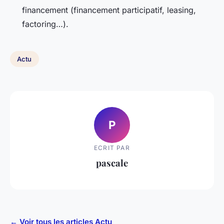
financement (financement participatif, leasing,
factoring…).
Actu
P
ECRIT PAR
pascale
← Voir tous les articles Actu