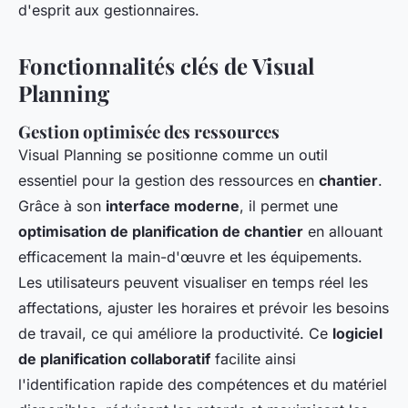
d'esprit aux gestionnaires.
Fonctionnalités clés de Visual
Planning
Gestion optimisée des ressources
Visual Planning se positionne comme un outil
essentiel pour la gestion des ressources en
chantier
.
Grâce à son
interface moderne
, il permet une
optimisation de planification de chantier
en allouant
efficacement la main-d'œuvre et les équipements.
Les utilisateurs peuvent visualiser en temps réel les
affectations, ajuster les horaires et prévoir les besoins
de travail, ce qui améliore la productivité. Ce
logiciel
de planification collaboratif
facilite ainsi
l'identification rapide des compétences et du matériel