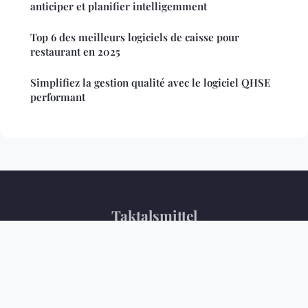
anticiper et planifier intelligemment
Top 6 des meilleurs logiciels de caisse pour
restaurant en 2025
Simplifiez la gestion qualité avec le logiciel QHSE
performant
Taktalsmittel
Mentions légales
Contact
© 2026 Taktalsmittel. Tous droits réservés.