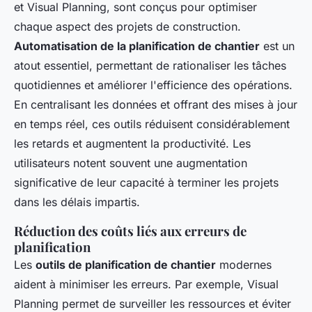
et Visual Planning, sont conçus pour optimiser
chaque aspect des projets de construction.
Automatisation de la planification de chantier
est un
atout essentiel, permettant de rationaliser les tâches
quotidiennes et améliorer l'efficience des opérations.
En centralisant les données et offrant des mises à jour
en temps réel, ces outils réduisent considérablement
les retards et augmentent la productivité. Les
utilisateurs notent souvent une augmentation
significative de leur capacité à terminer les projets
dans les délais impartis.
Réduction des coûts liés aux erreurs de
planification
Les
outils de planification de chantier
modernes
aident à minimiser les erreurs. Par exemple, Visual
Planning permet de surveiller les ressources et éviter