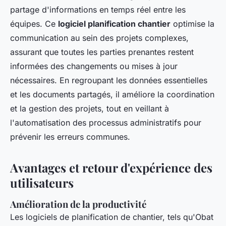
partage d'informations en temps réel entre les
équipes. Ce
logiciel planification chantier
optimise la
communication au sein des projets complexes,
assurant que toutes les parties prenantes restent
informées des changements ou mises à jour
nécessaires. En regroupant les données essentielles
et les documents partagés, il améliore la coordination
et la gestion des projets, tout en veillant à
l'automatisation des processus administratifs pour
prévenir les erreurs communes.
Avantages et retour d'expérience des
utilisateurs
Amélioration de la productivité
Les logiciels de planification de chantier, tels qu'Obat