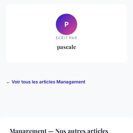
P
ECRIT PAR
pascale
← Voir tous les articles Management
Management — Nos autres articles