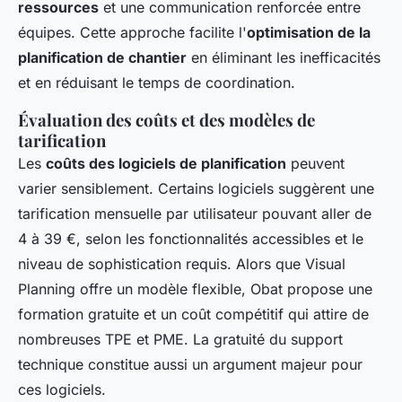
ressources
et une communication renforcée entre
équipes. Cette approche facilite l'
optimisation de la
planification de chantier
en éliminant les inefficacités
et en réduisant le temps de coordination.
Évaluation des coûts et des modèles de
tarification
Les
coûts des logiciels de planification
peuvent
varier sensiblement. Certains logiciels suggèrent une
tarification mensuelle par utilisateur pouvant aller de
4 à 39 €, selon les fonctionnalités accessibles et le
niveau de sophistication requis. Alors que
Visual
Planning
offre un modèle flexible, Obat propose une
formation gratuite et un coût compétitif qui attire de
nombreuses TPE et PME. La gratuité du support
technique constitue aussi un argument majeur pour
ces logiciels.