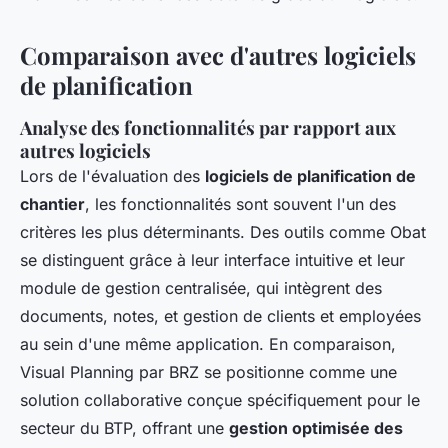
Comparaison avec d'autres logiciels
de planification
Analyse des fonctionnalités par rapport aux
autres logiciels
Lors de l'évaluation des
logiciels de planification de
chantier
, les fonctionnalités sont souvent l'un des
critères les plus déterminants. Des outils comme Obat
se distinguent grâce à leur
interface intuitive
et leur
module de gestion centralisée
, qui intègrent des
documents, notes, et gestion de clients et employées
au sein d'une même application. En comparaison,
Visual Planning
par BRZ se positionne comme une
solution collaborative conçue spécifiquement pour le
secteur du BTP, offrant une
gestion optimisée des