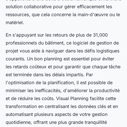
solution collaborative pour gérer efficacement les
ressources, que cela concerne la main-d'œuvre ou le
matériel.
En s'appuyant sur les retours de plus de 31,000
professionnels du bâtiment, ce logiciel de gestion de
projet vous aide à naviguer dans les défis logistiques
courants. Un bon planning est essentiel pour éviter
les retards coûteux et pour garantir que chaque tâche
est terminée dans les délais impartis. Par
l'optimisation de la planification, il est possible de
minimiser les inefficacités, d'améliorer la productivité
et de réduire les coûts. Visual Planning facilite cette
transformation en centralisant les données clés et en
automatisant plusieurs aspects de votre gestion
quotidienne, offrant une plus grande tranquillité