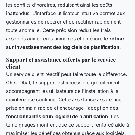
les conflits d'horaires, réduisant ainsi les coûts
inattendus. L’interface utilisateur intuitive permet aux
gestionnaires de repérer et de rectifier rapidement
toute anomalie. Cette précision réduit les frais
associés aux erreurs humaines et améliore le
retour
sur investissement des logiciels de planification
.
Support et assistance offerts par le service
client
Un service client réactif peut faire toute la différence.
Chez Obat, le support est accessible gratuitement,
accompagnant les utilisateurs de l'installation à la
maintenance continue. Cette assistance assure une
prise en main rapide et encourage l'adoption des
fonctionnalités d'un logiciel de planification
. Les
témoignages montrent que ce support renforcé aide à
maximiser les bénéfices obtenus grâce aux logiciels.