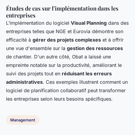
Études de cas sur l'implémentation dans les
entreprises
L’implémentation du logiciel
Visual Planning
dans des
entreprises telles que NGE et Eurovia démontre son
efficacité à
gérer des projets complexes
et à offrir
une vue d'ensemble sur la
gestion des ressources
de chantier. D'un autre côté, Obat a laissé une
empreinte notable sur la productivité, améliorant le
suivi des projets tout en
réduisant les erreurs
administratives
. Ces exemples illustrent comment un
logiciel de planification collaboratif
peut transformer
les entreprises selon leurs besoins spécifiques.
Management