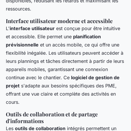
disponibles, réduisant les retards et maximisant les
ressources.
Interface utilisateur moderne et accessible
L'
interface utilisateur
est conçue pour être intuitive
et accessible. Elle permet une
planification
prévisionnelle
et un accès mobile, ce qui offre une
flexibilité inégalée. Les utilisateurs peuvent accéder à
leurs plannings et tâches directement à partir de leurs
appareils mobiles, garantissant une connexion
continue avec le chantier. Ce
logiciel de gestion de
projet
s'adapte aux besoins spécifiques des PME,
offrant une vue claire et complète des activités en
cours.
Outils de collaboration et de partage
d'informations
Les
outils de collaboration
intégrés permettent un