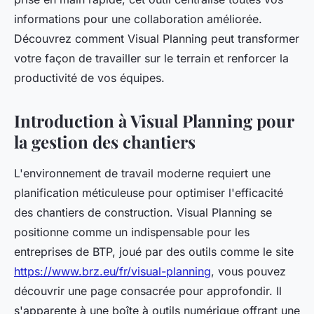
informations pour une collaboration améliorée.
Découvrez comment Visual Planning peut transformer
votre façon de travailler sur le terrain et renforcer la
productivité de vos équipes.
Introduction à Visual Planning pour
la gestion des chantiers
L'environnement de travail moderne requiert une
planification méticuleuse pour optimiser l'efficacité
des chantiers de construction. Visual Planning se
positionne comme un indispensable pour les
entreprises de BTP, joué par des outils comme le site
https://www.brz.eu/fr/visual-planning
, vous pouvez
découvrir une page consacrée pour approfondir. Il
s'apparente à une boîte à outils numérique offrant une