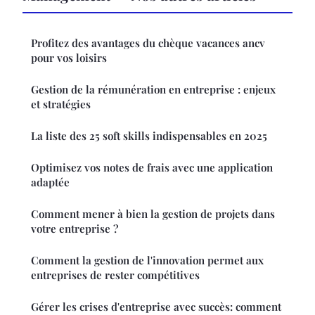
Profitez des avantages du chèque vacances ancv
pour vos loisirs
Gestion de la rémunération en entreprise : enjeux
et stratégies
La liste des 25 soft skills indispensables en 2025
Optimisez vos notes de frais avec une application
adaptée
Comment mener à bien la gestion de projets dans
votre entreprise ?
Comment la gestion de l'innovation permet aux
entreprises de rester compétitives
Gérer les crises d'entreprise avec succès: comment