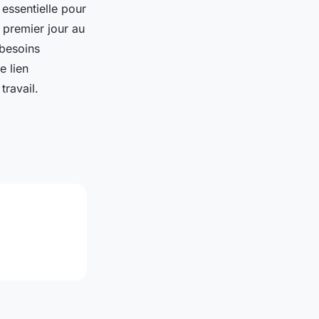
essentielle pour
 premier jour au
 besoins
e lien
travail.