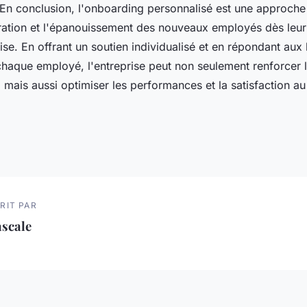
En conclusion, l'onboarding personnalisé est une approche 
égration et l'épanouissement des nouveaux employés dès leur
rise. En offrant un soutien individualisé et en répondant aux
haque employé, l'entreprise peut non seulement renforcer l
mais aussi optimiser les performances et la satisfaction au 
RIT PAR
ascale